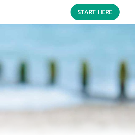
START HERE