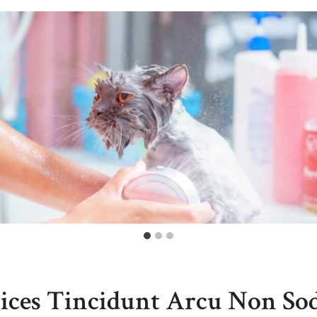
ices Tincidunt Arcu Non Sod