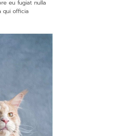
re eu fugiat nulla
qui officia