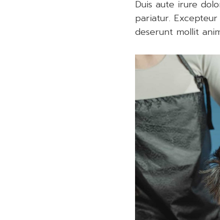
Duis aute irure dolo
pariatur. Excepteur 
deserunt mollit ani