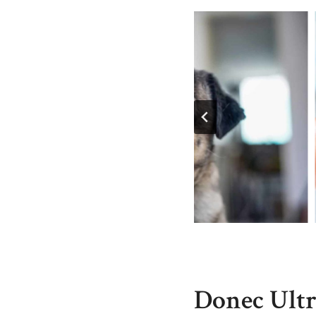
Donec Ultr